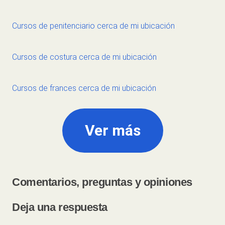
Cursos de penitenciario cerca de mi ubicación
Cursos de costura cerca de mi ubicación
Cursos de frances cerca de mi ubicación
Ver más
Comentarios, preguntas y opiniones
Deja una respuesta