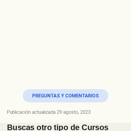
PREGUNTAS Y COMENTARIOS
Publicación actualizada
29 agosto, 2023
Buscas otro tipo de
Cursos