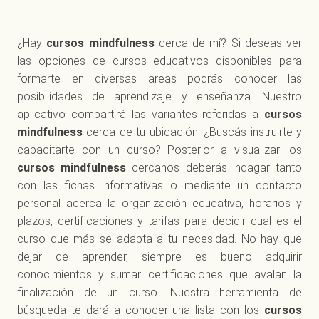
¿Hay
cursos mindfulness
cerca de mí? Si deseas ver
las opciones de cursos educativos disponibles para
formarte en diversas areas podrás conocer las
posibilidades de aprendizaje y enseñanza. Nuestro
aplicativo compartirá las variantes referidas a
cursos
mindfulness
cerca de tu ubicación. ¿Buscás instruirte y
capacitarte con un curso? Posterior a visualizar los
cursos mindfulness
cercanos deberás indagar tanto
con las fichas informativas o mediante un contacto
personal acerca la organización educativa, horarios y
plazos, certificaciones y tarifas para decidir cual es el
curso que más se adapta a tu necesidad. No hay que
dejar de aprender, siempre es bueno adquirir
conocimientos y sumar certificaciones que avalan la
finalización de un curso. Nuestra herramienta de
búsqueda te dará a conocer una lista con los
cursos