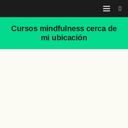
Cursos mindfulness cerca de
mi ubicación