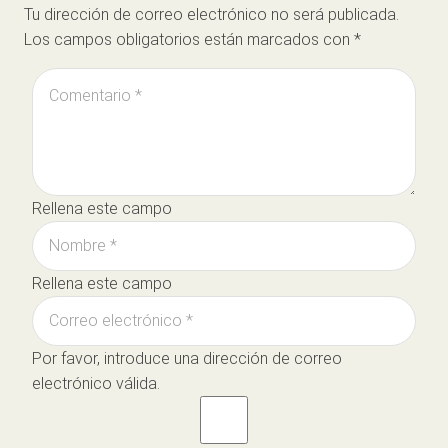
Tu dirección de correo electrónico no será publicada.
Los campos obligatorios están marcados con
*
Rellena este campo
Rellena este campo
Por favor, introduce una dirección de correo
electrónico válida.