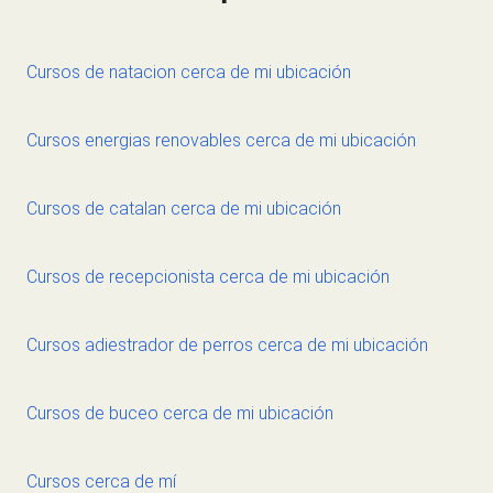
Cursos de natacion cerca de mi ubicación
Cursos energias renovables cerca de mi ubicación
Cursos de catalan cerca de mi ubicación
Cursos de recepcionista cerca de mi ubicación
Cursos adiestrador de perros cerca de mi ubicación
Cursos de buceo cerca de mi ubicación
Cursos cerca de mí