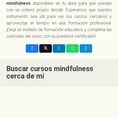
mindfulness
disponibles en tu área para que puedas
con un criterio propio decidir. Esperamos que nuestro
instrumento sea útil para ver los cursos cercanos y
aprovechar el tiempo en una formación profesional.
¡Elegí un instituto de formación educativo y completa las
currículas del curso con su posterior certificado!
Buscar
cursos mindfulness
cerca de mi