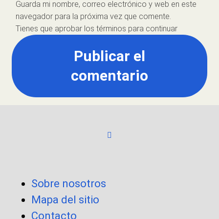
Guarda mi nombre, correo electrónico y web en este
navegador para la próxima vez que comente.
Tienes que aprobar los términos para continuar
Publicar el
comentario
Sobre nosotros
Mapa del sitio
Contacto