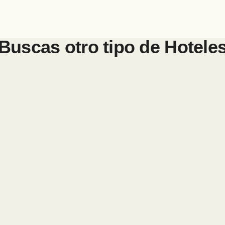
Buscas otro tipo de
Hotele