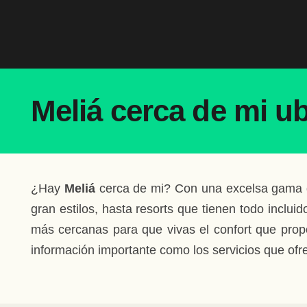
Meliá cerca de mi u
¿Hay
Meliá
cerca de mi? Con una excelsa gama 
gran estilos, hasta resorts que tienen todo inclu
más cercanas para que vivas el confort que prop
información importante como los servicios que ofre