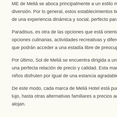
ME de Meliá se aboca principalmente a un estilo 
diversión. Por lo general, estos establecimientos 
de una experiencia dinámica y social, perfecto par
Paradisus, es otra de las opciones que está orie
opciones culinarias, actividades recreativas y dife
que podrán acceder a una estadía libre de preocup
Por último, Sol de Meliá se encuentra dirigida a un
una perfecta relación de precio y calidad. Esta ma
niños disfruten por igual de una estancia agradable
De este modo, cada marca de Meliá Hotel está pun
lujo, hasta otras alternativas familiares a precios
alojan.