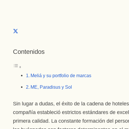
Contenidos
Meliá y su portfolio de marcas
ME, Paradisus y Sol
Sin lugar a dudas, el éxito de la cadena de hotele
compañía estableció estrictos estándares de exce
primera calidad. La constante formación del perso