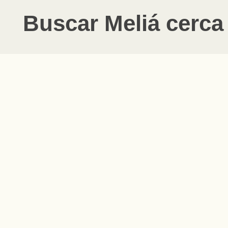
Buscar
Meliá
cerca