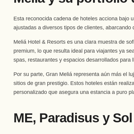
Esta reconocida cadena de hoteles acciona bajo u
ajustadas a diversos tipos de clientes, abarcando
Meliá Hotel & Resorts es una clara muestra de sofi
premium, lo que resulta ideal para viajantes ya s
spas, restaurantes y espacios desarrollados para 
Por su parte, Gran Meliá representa aún más el lu
sitios de gran prestigio. Estos hoteles están real
personalizado que asegura una estancia a puro pl
ME, Paradisus y Sol