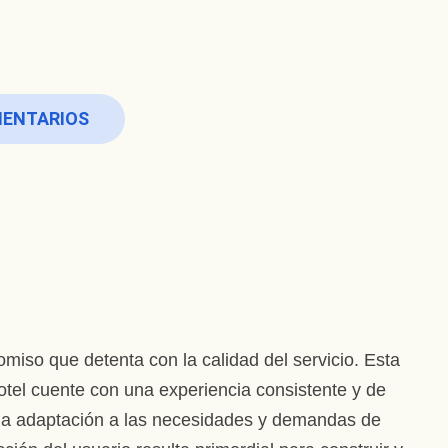
MENTARIOS
iso que detenta con la calidad del servicio. Esta
tel cuente con una experiencia consistente y de
 y la adaptación a las necesidades y demandas de