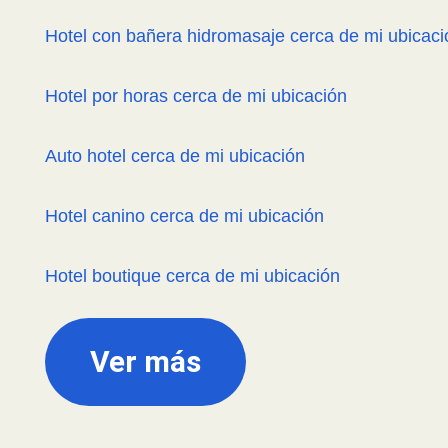
Hotel con bañera hidromasaje cerca de mi ubicaci
Hotel por horas cerca de mi ubicación
Auto hotel cerca de mi ubicación
Hotel canino cerca de mi ubicación
Hotel boutique cerca de mi ubicación
Ver más