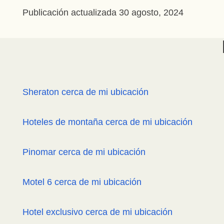
Publicación actualizada
30 agosto, 2024
Sheraton cerca de mi ubicación
Hoteles de montaña cerca de mi ubicación
Pinomar cerca de mi ubicación
Motel 6 cerca de mi ubicación
Hotel exclusivo cerca de mi ubicación