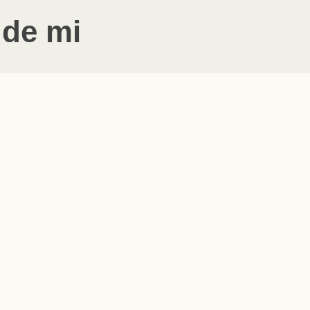
 de mi