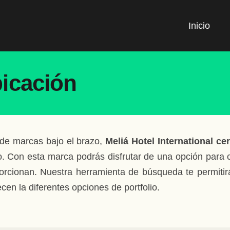
Inicio
bicación
de marcas bajo el brazo,
Meliá Hotel International ce
ido. Con esta marca podrás disfrutar de una opción para 
orcionan. Nuestra herramienta de búsqueda te permitir
cen la diferentes opciones de portfolio.