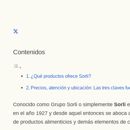
Contenidos
¿Qué productos ofrece Sorli?
Precios, atención y ubicación: Las tres claves fu
Conocido como Grupo Sorli o simplemente
Sorli
e
en el año 1927 y desde aquel entonces se aboca a
de productos alimenticios y demás elementos de