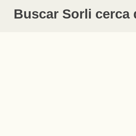
Buscar
Sorli
cerca 