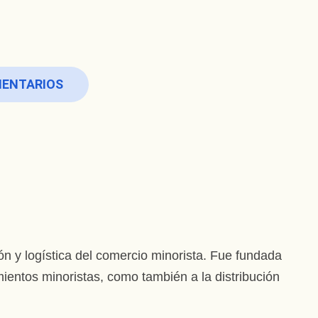
MENTARIOS
n y logística del comercio minorista. Fue fundada
entos minoristas, como también a la distribución