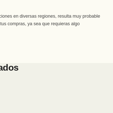
ciones en diversas regiones, resulta muy probable
o tus compras, ya sea que requieras algo
ados