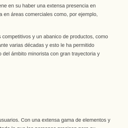
ene en su haber una extensa presencia en
ra en áreas comerciales como, por ejemplo,
s competitivos y un abanico de productos, como
nte varias décadas y esto le ha permitido
 del ámbito minorista con gran trayectoria y
 usuarios. Con una extensa gama de elementos y