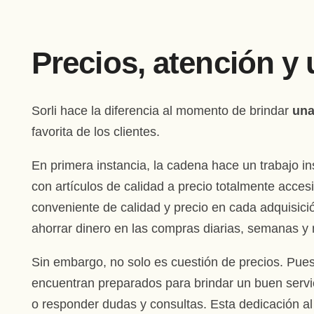
Precios, atención y 
Sorli hace la diferencia al momento de brindar
una
favorita de los clientes.
En primera instancia, la cadena hace un trabajo in
con artículos de calidad a precio totalmente accesi
conveniente de calidad y precio en cada adquisi
ahorrar dinero en las compras diarias, semanas y
Sin embargo, no solo es cuestión de precios. Pues
encuentran preparados para brindar un buen servici
o responder dudas y consultas. Esta dedicación a