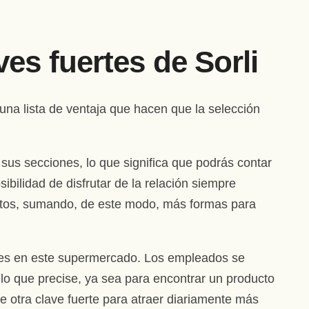
ves fuertes de Sorli
una lista de ventaja que hacen que la selección
 sus secciones, lo que significa que podrás contar
ibilidad de disfrutar de la relación siempre
entos, sumando, de este modo, más formas para
ades en este supermercado. Los empleados se
 lo que precise, ya sea para encontrar un producto
otra clave fuerte para atraer diariamente más