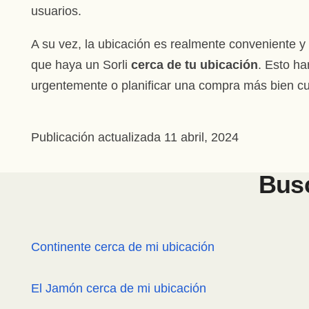
usuarios.
A su vez, la ubicación es realmente conveniente y
que haya un Sorli
cerca de tu ubicación
. Esto ha
urgentemente o planificar una compra más bien cu
Publicación actualizada
11 abril, 2024
Busc
Continente cerca de mi ubicación
El Jamón cerca de mi ubicación