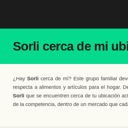
Sorli cerca de mi ub
¿Hay
Sorli
cerca de mí? Este grupo familiar de
respecta a alimentos y artículos para el hogar. D
Sorli
que se encuentren cerca de tu ubicación ac
de la competencia, dentro de un mercado que cad