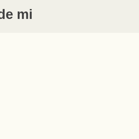
de mi