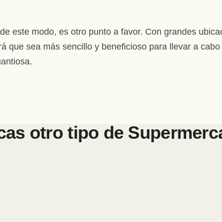
 de este modo, es otro punto a favor. Con grandes ubica
rá que sea más sencillo y beneficioso para llevar a cab
antiosa.
as otro tipo de
Supermerc