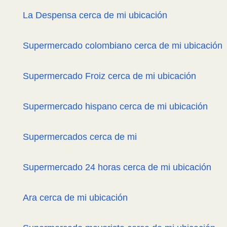
La Despensa cerca de mi ubicación
Supermercado colombiano cerca de mi ubicación
Supermercado Froiz cerca de mi ubicación
Supermercado hispano cerca de mi ubicación
Supermercados cerca de mi
Supermercado 24 horas cerca de mi ubicación
Ara cerca de mi ubicación