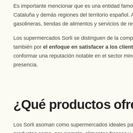
Es importante mencionar que es una entidad famo
Cataluña y demás regiones del territorio español
gasolineras, tiendas de alimentos y servicios de r
Los supermercados Sorli se distinguen de la comp
también por
el enfoque en satisfacer a los clien
conformar una reputación notable en el sector mino
presencia.
¿Qué productos ofre
Los Sorli asoman como supermercados ideales par