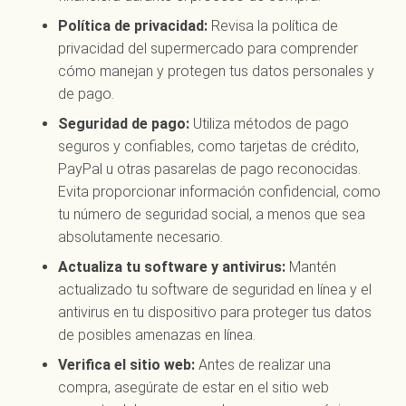
Política de privacidad:
Revisa la política de
privacidad del supermercado para comprender
cómo manejan y protegen tus datos personales y
de pago.
Seguridad de pago:
Utiliza métodos de pago
seguros y confiables, como tarjetas de crédito,
PayPal u otras pasarelas de pago reconocidas.
Evita proporcionar información confidencial, como
tu número de seguridad social, a menos que sea
absolutamente necesario.
Actualiza tu software y antivirus:
Mantén
actualizado tu software de seguridad en línea y el
antivirus en tu dispositivo para proteger tus datos
de posibles amenazas en línea.
Verifica el sitio web:
Antes de realizar una
compra, asegúrate de estar en el sitio web