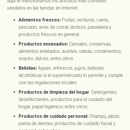
aquí te mencionamos los artículos más comunes
vendidos en las tiendas en Internet.
Alimentos frescos:
Frutas, verduras, carne,
pescado, aves de corral, lácteos, panadería y
productos frescos en general.
Productos envasados:
Cereales, conservas,
alimentos enlatados, aceites, salsas, condimentos,
snacks, dulces, entre otros.
Bebidas:
Aguas, refrescos, jugos, bebidas
alcohólicas si el supermercado lo permite y cumple
con las regulaciones locales.
Productos de limpieza del hogar
: Detergentes,
desinfectantes, productos para el cuidado del
hogar, papel higiénico, entre otros.
Productos de cuidado personal:
Champú, jabón,
pasta de dientes, productos de cuidado facial y