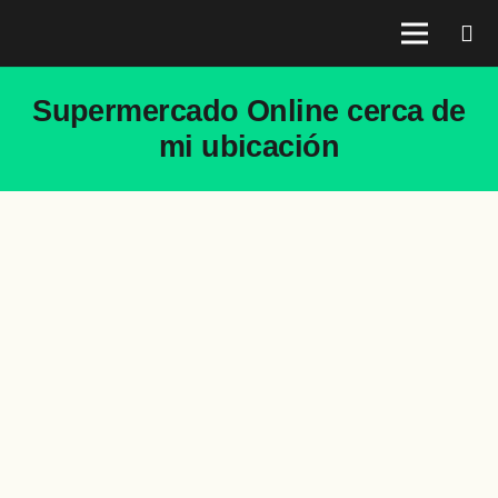
Supermercado Online cerca de
mi ubicación