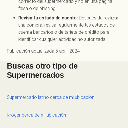
correcto del supermercado y no en una página
falsa o de phishing.
Revisa tu estado de cuenta:
Después de realizar
una compra, revisa regularmente tus estados de
cuenta bancarios o de tarjeta de crédito para
identificar cualquier actividad no autorizada.
Publicación actualizada
5 abril, 2024
Buscas otro tipo de
Supermercados
Supermercado latino cerca de mi ubicación
Kroger cerca de mi ubicación