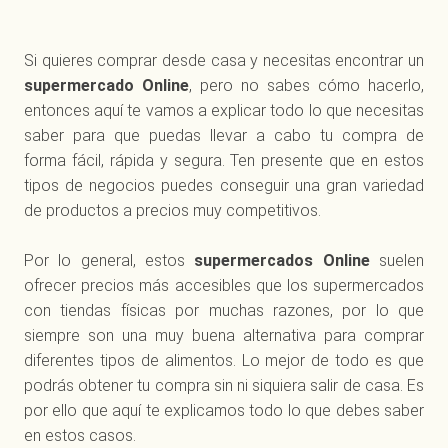
Si quieres comprar desde casa y necesitas encontrar un
supermercado Online
, pero no sabes cómo hacerlo,
entonces aquí te vamos a explicar todo lo que necesitas
saber para que puedas llevar a cabo tu compra de
forma fácil, rápida y segura. Ten presente que en estos
tipos de negocios puedes conseguir una gran variedad
de productos a precios muy competitivos.
Por lo general, estos
supermercados Online
suelen
ofrecer precios más accesibles que los supermercados
con tiendas físicas por muchas razones, por lo que
siempre son una muy buena alternativa para comprar
diferentes tipos de alimentos. Lo mejor de todo es que
podrás obtener tu compra sin ni siquiera salir de casa. Es
por ello que aquí te explicamos todo lo que debes saber
en estos casos.