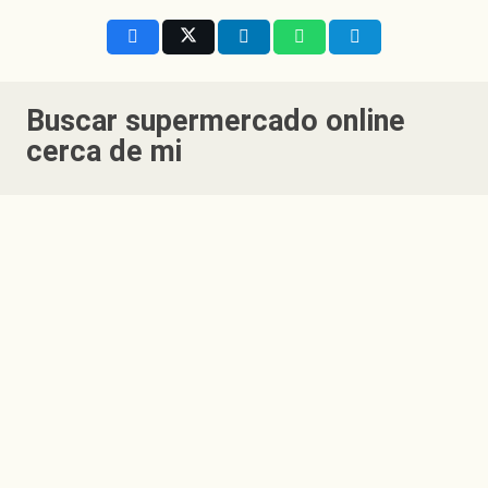
Buscar
supermercado online
cerca de mi