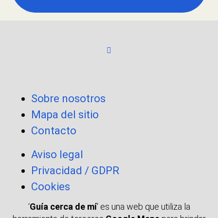
Sobre nosotros
Mapa del sitio
Contacto
Aviso legal
Privacidad / GDPR
Cookies
‘
Guía cerca de mí
‘ es una web que utiliza la