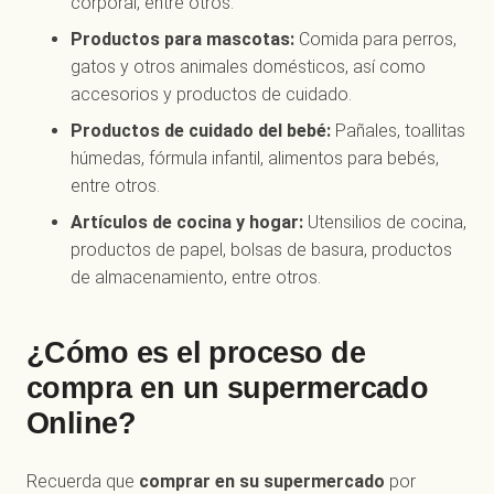
corporal, entre otros.
Productos para mascotas:
Comida para perros,
gatos y otros animales domésticos, así como
accesorios y productos de cuidado.
Productos de cuidado del bebé:
Pañales, toallitas
húmedas, fórmula infantil, alimentos para bebés,
entre otros.
Artículos de cocina y hogar:
Utensilios de cocina,
productos de papel, bolsas de basura, productos
de almacenamiento, entre otros.
¿Cómo es el proceso de
compra en un supermercado
Online?
Recuerda que
comprar en su supermercado
por