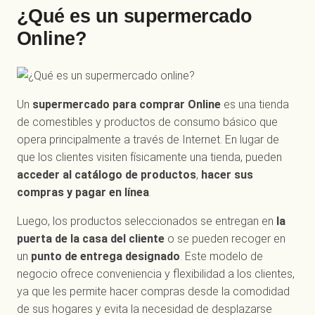
¿Qué es un supermercado
Online?
Un
supermercado para comprar Online
es una tienda
de comestibles y productos de consumo básico que
opera principalmente a través de Internet. En lugar de
que los clientes visiten físicamente una tienda, pueden
acceder al catálogo de productos
,
hacer sus
compras y pagar en línea
.
Luego, los productos seleccionados se entregan en
la
puerta de la casa del cliente
o se pueden recoger en
un
punto de entrega designado
. Este modelo de
negocio ofrece conveniencia y flexibilidad a los clientes,
ya que les permite hacer compras desde la comodidad
de sus hogares y evita la necesidad de desplazarse