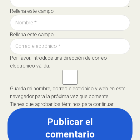
Rellena este campo
Rellena este campo
Por favor, introduce una dirección de correo
electrónico válida.
Guarda mi nombre, correo electrónico y web en este
navegador para la próxima vez que comente.
Tienes que aprobar los términos para continuar
Publicar el
comentario