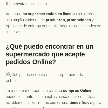
físicamente a una tienda.
Además,
los supermercados en linea
suelen ofrecer
una amplia variedad de
productos, promociones
y
opciones de entrega para satisfacer las necesidades de
sus clientes.
¿Qué puedo encontrar en un
supermercado que acepte
pedidos Online?
En un supermercado que ofrezca
compras Online
puedes encontrar una amplia variedad de productos,
posiblemente los mismos que en una
tienda física
, pero