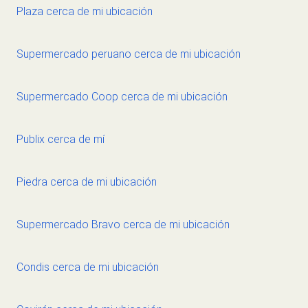
Plaza cerca de mi ubicación
Supermercado peruano cerca de mi ubicación
Supermercado Coop cerca de mi ubicación
Publix cerca de mí
Piedra cerca de mi ubicación
Supermercado Bravo cerca de mi ubicación
Condis cerca de mi ubicación