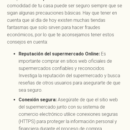
comodidad de tu casa puede ser seguro siempre que se
sigan algunas precauciones básicas. Hay que tener en
cuenta que al día de hoy existen muchas tiendas
fantasmas que solo sirven para hacer fraudes
económicos, por lo que te aconsejamos tener estos
consejos en cuenta:
Reputación del supermercado Online:
Es
importante comprar en sitios web oficiales de
supermercados confiables y reconocidos.
Investiga la reputación del supermercado y busca
reseñas de otros usuarios para asegurarte de que
sea seguro.
Conexión segura:
Asegúrate de que el sitio web
del supermercado junto con su sistema de
comercio electrónico utilice conexiones seguras
(HTTPS) para proteger la información personal y
financiera durante el proceso de compra.