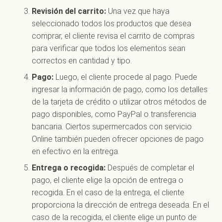
Revisión del carrito:
Una vez que haya
seleccionado todos los productos que desea
comprar, el cliente revisa el carrito de compras
para verificar que todos los elementos sean
correctos en cantidad y tipo.
Pago:
Luego, el cliente procede al pago. Puede
ingresar la información de pago, como los detalles
de la tarjeta de crédito o utilizar otros métodos de
pago disponibles, como PayPal o transferencia
bancaria. Ciertos supermercados con servicio
Online también pueden ofrecer opciones de pago
en efectivo en la entrega.
Entrega o recogida:
Después de completar el
pago, el cliente elige la opción de entrega o
recogida. En el caso de la entrega, el cliente
proporciona la dirección de entrega deseada. En el
caso de la recogida, el cliente elige un punto de