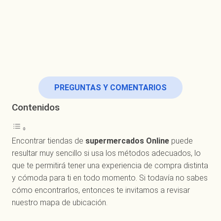
PREGUNTAS Y COMENTARIOS
Contenidos
Encontrar tiendas de
supermercados Online
puede
resultar muy sencillo si usa los métodos adecuados, lo
que te permitirá tener una experiencia de compra distinta
y cómoda para ti en todo momento. Si todavía no sabes
cómo encontrarlos, entonces te invitamos a revisar
nuestro mapa de ubicación.