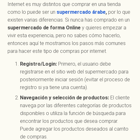
Internet es muy distintos que comprar en una tienda
como lo puede ser un
supermercado árabe
,
por lo que
existen varias diferencias. Si nunca has comprado en un
supermercado de forma Online
y quieres empezar a
vivir esta experiencia, pero no sabes cómo hacerlo,
entonces aquí te mostramos los pasos más comunes
para hacer este tipo de compras por internet.
Registro/Login:
Primero, el usuario debe
registrarse en el sitio web del supermercado para
posteriormente iniciar sesión (evitar el proceso de
registro si ya tiene una cuenta).
Navegación y selección de productos:
El cliente
navega por las diferentes categorías de productos
disponibles o utiliza la función de búsqueda para
encontrar los productos que desea comprar.
Puede agregar los productos deseados al carrito
de compras.