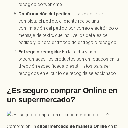
recogida conveniente.
Confirmación del pedido:
Una vez que se
completa el pedido, el cliente recibe una
confirmación del pedido por correo electrónico o
mensaje de texto, que incluye los detalles del
pedido y la hora estimada de entrega o recogida.
Entrega o recogida:
En la fecha y hora
programadas, los productos son entregados en la
dirección especificada o están listos para ser
recogidos en el punto de recogida seleccionado.
¿Es seguro comprar Online en
un supermercado?
Comprar en un
supermercado de manera Online
en la