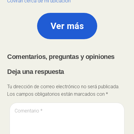
Covirán cerca de mi ubicación
Ver más
Comentarios, preguntas y opiniones
Deja una respuesta
Tu dirección de correo electrónico no será publicada.
Los campos obligatorios están marcados con
*