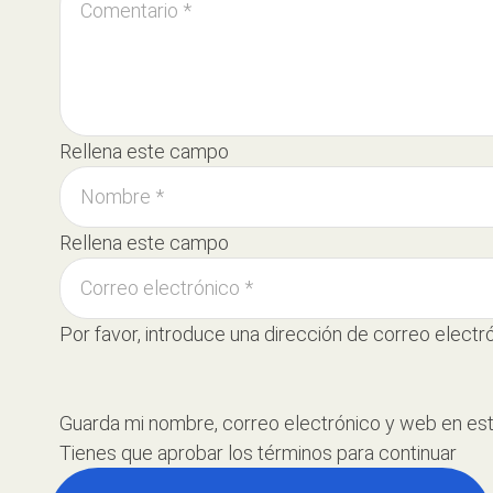
Rellena este campo
Rellena este campo
Por favor, introduce una dirección de correo electró
Guarda mi nombre, correo electrónico y web en es
Tienes que aprobar los términos para continuar