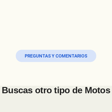
PREGUNTAS Y COMENTARIOS
Buscas otro tipo de
Motos