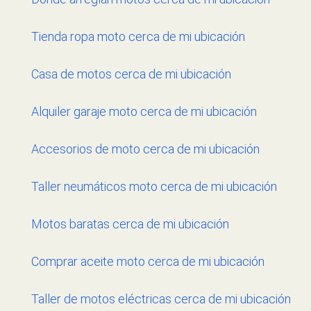
Tienda ropa moto cerca de mi ubicación
Casa de motos cerca de mi ubicación
Alquiler garaje moto cerca de mi ubicación
Accesorios de moto cerca de mi ubicación
Taller neumáticos moto cerca de mi ubicación
Motos baratas cerca de mi ubicación
Comprar aceite moto cerca de mi ubicación
Taller de motos eléctricas cerca de mi ubicación