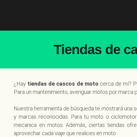
Tiendas de c
¿Hay
tiendas de cascos de moto
cerca de mí? Pr
Para un mantenimiento, averiguar motos por marca 
Nuestra herramienta de búsqueda te mostrará una 
y marcas reconocidas. Para tu moto o ciclomotor
mecanica en motos. Además, ciertas tiendas ofre
aprovechar cada viaje que realices en moto