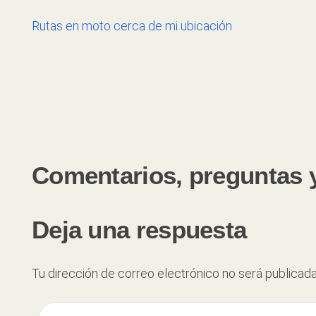
Rutas en moto cerca de mi ubicación
Comentarios, preguntas 
Deja una respuesta
Tu dirección de correo electrónico no será publicada