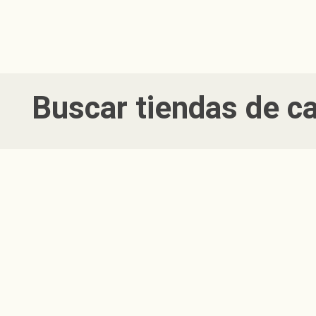
Buscar
tiendas de c