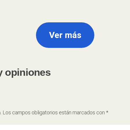
Ver más
y opiniones
.
Los campos obligatorios están marcados con
*