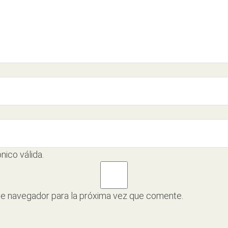
nico válida.
te navegador para la próxima vez que comente.